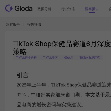
数据分析
行业资讯
洞察报告
洞察报告
报告详情
TikTok Shop保健品赛道6
策略
TikTok行业分析
TikTok美区
保健品
TikTok市场洞察
引言
2025年上半年，TikTok Shop保健品
32%，中腰部卖家迎来窗口期。本文基于
品电商的增长密码与实操建议。