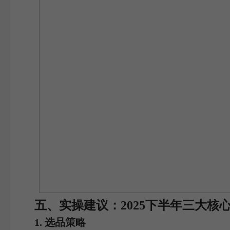
五、实操建议：2025下半年三大核
1. 选品策略