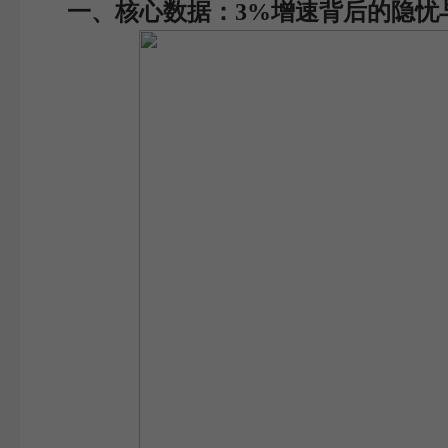
一、核心数据：3%增速背后的隐忧