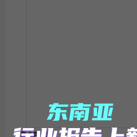
重点类目分析