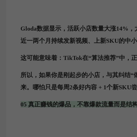
Gloda数据显示，活跃小店数量大涨14
近一两个月持续发新视频、上新SKU的中
这可能意味着：TikTok在“算法推荐”中
所以，如果你是刚起步的小店，与其纠结“
来。哪怕只是每周2条好内容 + 1个新SK
05 真正赚钱的爆品，不靠爆款流量而是结