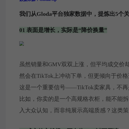
我们从Gloda平台独家数据中，提炼出5
01 表面是增长，实际是“降价换量”
虽然销量和GMV双双上涨，但平均成交价
然会在TikTok上冲动下单，但更倾向于价
这是一个重要信号——TikTok卖家具，不
比如，你卖的是一个高规格衣柜，能不能拆
入大众认知，而非纯展示高端质感？这类策