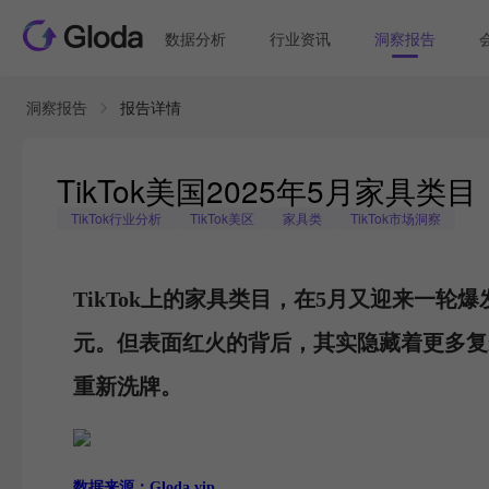
数据分析
行业资讯
洞察报告
洞察报告
报告详情
TikTok美国2025年5月家
TikTok行业分析
TikTok美区
家具类
TikTok市场洞察
TikTok上的家具类目，在5月又迎来一轮爆
元。但表面红火的背后，其实隐藏着更多复
重新洗牌。
数据来源：Gloda.vip