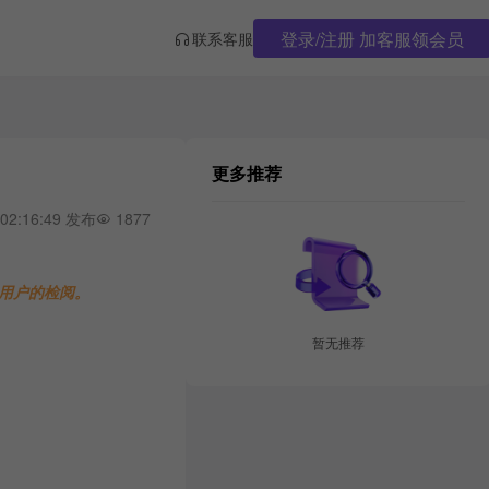
登录/注册 加客服领会员
联系客服
更多推荐
 02:16:49 发布
1877
用户的检阅。
暂无推荐