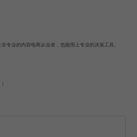
让非专业的内容电商从业者，也能用上专业的决策工具。
台：