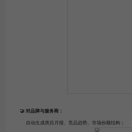
🤝 对品牌与服务商：
自动生成类目月报、竞品趋势、市场份额结构；