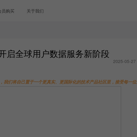
会员购买
关于我们
Hunt，开启全球用户数据服务新阶段
2025-05-27
，我们将自己置于一个更真实、更国际化的技术产品社区里，接受每一位