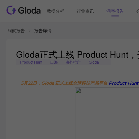
数据分析
行业资讯
洞察报告
洞察报告
报告详情
Gloda正式上线 Product 
Product Hunt
出海
海外推广
Gloda
5月22日，Gloda 正式上线全球科技产品平台
Product Hunt