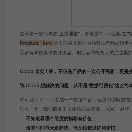
这不是一次简单的“上线通告”，更像是Gloda团队
Product Hunt
是全球最具影响力的科技产品发现平台之一，
天都有来自全球的开发者、创业者和投资人关注这里
Gloda 此次上线，不仅是产品的一次公开亮相，更
🚀 Gloda 想解决的问题，从不是
“数据可视化”
这么简
你可以把 Gloda 看成一个数据平台，但我们理解的“
过去一年，我们服务了众多TikTok卖家、KOC、品
不知道看哪个维度的指标有价值
；
没有时间每天追趋势，但又怕错过红利窗口
；