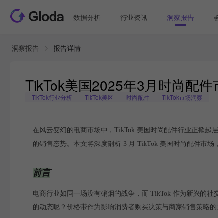
数据分析
行业资讯
洞察报告
洞察报告
报告详情
TikTok美国2025年3月时
TikTok行业分析
TikTok美区
时尚配件
TikTok市场洞察
在风云变幻的电商市场中，TikTok 美国时尚配件行业正
的销售态势。本文将深度剖析 3 月 TikTok 美国时尚配件
前言
电商行业如同一场没有硝烟的战争，而 TikTok 作为新
的动态呢？价格带作为影响消费者购买决策与商家销售策略的