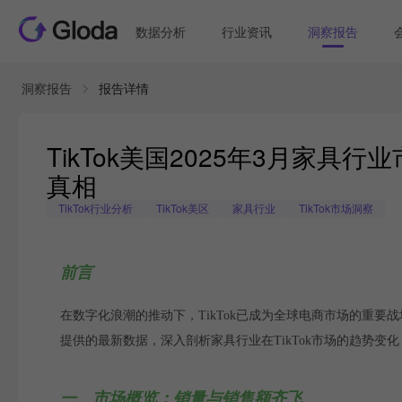
数据分析
行业资讯
洞察报告
洞察报告
报告详情
TikTok美国2025年3月家
真相
TikTok行业分析
TikTok美区
家具行业
TikTok市场洞察
前言
在数字化浪潮的推动下，TikTok已成为全球电商市场的重要战场
提供的最新数据，深入剖析家具行业在TikTok市场的趋势
一、市场概览：销量与销售额齐飞