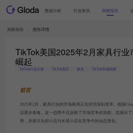
数据分析
行业资讯
洞察报告
洞察报告
报告详情
TikTok美国2025年2月家
崛起
TikTok行业分析
TikTok美区
家具
TikTok市场洞察
前言
2025年2月，家具行业的市场格局正在经历深刻变革。根据G
店逐步蚕食。这一趋势不仅反映了市场竞争的加剧，也揭示了消
势，并探讨头部小店与长尾小店在竞争中的动态变化。