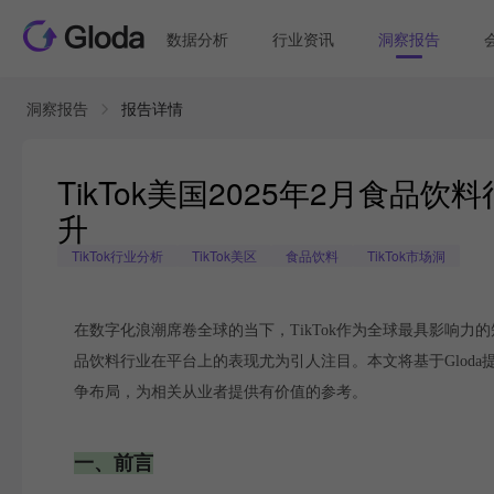
数据分析
行业资讯
洞察报告
洞察报告
报告详情
TikTok美国2025年2月食
升
TikTok行业分析
TikTok美区
食品饮料
TikTok市场洞
在数字化浪潮席卷全球的当下，TikTok作为全球最具影响力
品饮料行业在平台上的表现尤为引人注目。本文将基于Gloda
争布局，为相关从业者提供有价值的参考。
一、前言