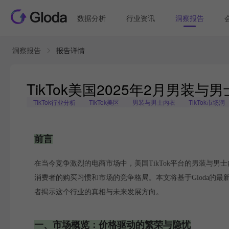
数据分析
行业资讯
洞察报告
洞察报告
报告详情
TikTok美国2025年2月男
TikTok行业分析
TikTok美区
男装与男士内衣
TikTok市场洞
前言
在当今竞争激烈的电商市场中，美国TikTok平台的男装与
消费者的购买习惯和市场的竞争格局。本文将基于Gloda的最
者揭示这个行业的真相与未来发展方向。
一、市场概览：价格驱动的繁荣与隐忧