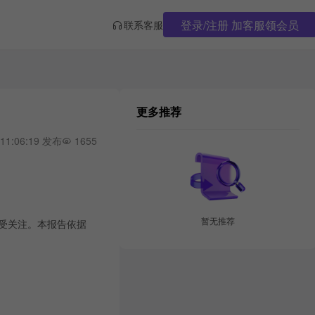
登录/注册 加客服领会员
联系客服
更多推荐
 11:06:19 发布
1655
暂无推荐
备受关注。本报告依据