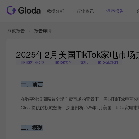
数据分析
行业资讯
洞察报告
洞察报告
报告详情
2025年2月美国TikTok家电
TikTok行业分析
TikTok美区
家电
TikTok市场洞
一、前言
在数字化浪潮席卷全球消费市场的背景下，美国TikTok电
Gloda提供的权威数据，深度剖析2025年2月美国TikTo
二、概览