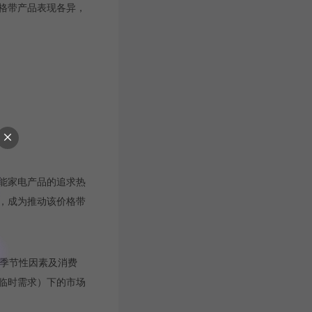
价格带产品表现各异，
性能家电产品的追求热
，成为推动该价格带
、季节性因素及消费
临时需求）下的市场