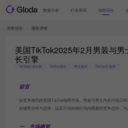
数据分析
行业资讯
洞察报告
洞察报告
报告详情
美国TikTok2025年2月男装
长引擎
TikTok行业分析
TikTok美区
男士服装
TikTok市场洞
前言
在竞争激烈的美国TikTok电商市场，男装与男士内衣行业正
价格带分布与趋势，以及不同价格区间内商家的竞争态势，为
一、市场概览