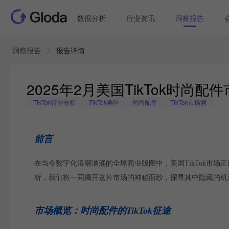
数据分析
行业资讯
洞察报告
洞察报告
报告详情
2025年2月美国TikTok时
TikTok行业分析
TikTok美区
时尚配件
TikTok市场洞
前言
在当今数字化浪潮汹涌的全球商业版图中，美国TikTok市场
析，我们将一同揭开这片市场的神秘面纱，探寻其中隐藏的机
市场概览：时尚配件的TikTok征途