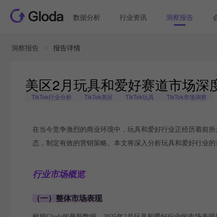
数据分析
行业资讯
洞察报告
洞察报告
报告详情
美区2月玩具和爱好赛道市场深度
TikTok行业分析
TikTok美区
TikTok玩具
TikTok市场洞察
在当今竞争激烈的商业环境中，玩具和爱好行业正经历着前所
态，制定有效的营销策略。本文将深入分析玩具和爱好行业的市
行业市场概览
（一）整体市场表现
根据Gloda的最新数据，2025年2月玩具和爱好行业的市