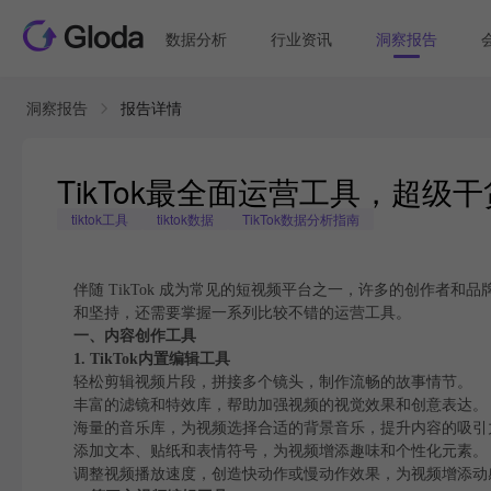
数据分析
行业资讯
洞察报告
洞察报告
报告详情
TikTok最全面运营工具，超级
tiktok工具
tiktok数据
TikTok数据分析指南
伴随 TikTok 成为常见的短视频平台之一，许多的创作者和
和坚持，还需要掌握一系列比较不错的运营工具。
一、内容创作工具
1. TikTok内置编辑工具
轻松剪辑视频片段，拼接多个镜头，制作流畅的故事情节。
丰富的滤镜和特效库，帮助加强视频的视觉效果和创意表达。
海量的音乐库，为视频选择合适的背景音乐，提升内容的吸引
添加文本、贴纸和表情符号，为视频增添趣味和个性化元素。
调整视频播放速度，创造快动作或慢动作效果，为视频增添动