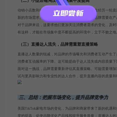
（二）小型店铺淘汰，市场集中度提高
动销小店数和动销商品数的减少，显示出市场正在经历一轮卖
新的市场需求。这种市场集中度的提高，意味着品牌需要在产
对于品牌来说，这要求他们更加关注消费者需求的变化，及时
有这样，才能在市场集中度不断提高的环境中，立于不败之地
（三）直播达人流失，品牌需重塑直播策略
直播达人数量的锐减，对品牌的市场曝光和消费者互动产生了显
消费者互动频率的下降。这可能是由于达人流失或内容质量下
面对这一挑战，品牌需要重新评估其直播策略。可能需要增加
试与更具影响力和专业性的达人合作，提升直播内容的质量和
三、总结：把握市场变化，提升品牌竞争力
美国TikTok家电市场的变化，为品牌和商家带来了新的机
度的提高，促使品牌优化产品线和提升服务质量；直播达人的