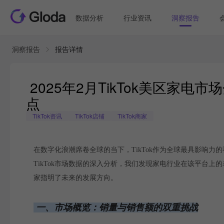
数据分析
行业资讯
洞察报告
洞察报告
报告详情
2025年2月TikTok美区家
点
TikTok资讯
TikTok店铺
TikTok商家
在数字化浪潮席卷全球的当下，TikTok作为全球最具影响力
TikTok市场数据的深入分析，我们发现家电行业在该平台
家指明了未来的发展方向。
一、市场概览：销量与销售额的双重挑战