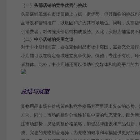
（一）头部店铺的竞争优势与挑战
头部店铺虽然在市场份额上占据一定优势，但其面临的挑战也
品研发和营销推广，以巩固和扩大其市场地位。同时，头部店
引消费者，对传统头部店铺构成威胁。因此，头部店铺需要不
（二）中小店铺的突围之道
对于中小店铺而言，要在宠物用品市场中突围，需要充分发挥
小店铺可以在特定领域建立竞争优势。例如，专注于有机、环
者群体。此外，中小店铺还可以借助社交媒体和电商平台的力
总结与展望
宠物用品市场在价格策略和竞争格局方面呈现出复杂的态势。
方向。同时，市场的相对分散性和集中度的动态变化，既为新
注市场趋势，灵活调整价格策略，加强品牌建设和产品创新，
质、实惠的宠物用品选择，为宠物的健康和幸福提供更好的保