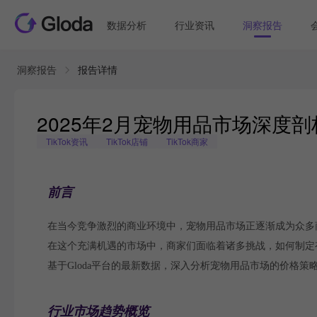
数据分析
行业资讯
洞察报告
洞察报告
报告详情
2025年2月宠物用品市场深度
TikTok资讯
TikTok店铺
TikTok商家
前言
在当今竞争激烈的商业环境中，宠物用品市场正逐渐成为众多
在这个充满机遇的市场中，商家们面临着诸多挑战，如何制定
基于Gloda平台的最新数据，深入分析宠物用品市场的价格
行业市场趋势概览