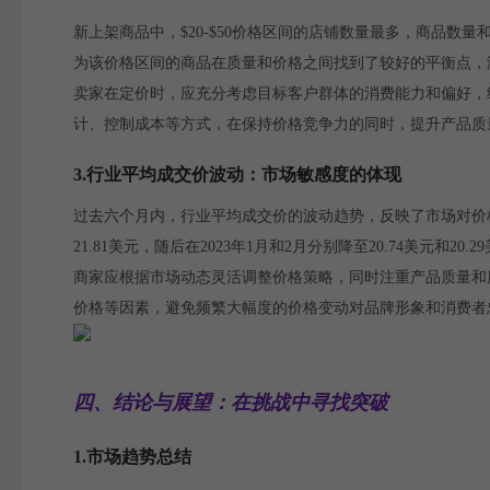
新上架商品中，$20-$50价格区间的店铺数量最多，商品
为该价格区间的商品在质量和价格之间找到了较好的平衡点，
卖家在定价时，应充分考虑目标客户群体的消费能力和偏好，
计、控制成本等方式，在保持价格竞争力的同时，提升产品质
3.行业平均成交价波动：市场敏感度的体现
过去六个月内，行业平均成交价的波动趋势，反映了市场对价格
21.81美元，随后在2023年1月和2月分别降至20.74美元和20.2
商家应根据市场动态灵活调整价格策略，同时注重产品质量和
价格等因素，避免频繁大幅度的价格变动对品牌形象和消费者
四、结论与展望：在挑战中寻找突破
1.市场趋势总结