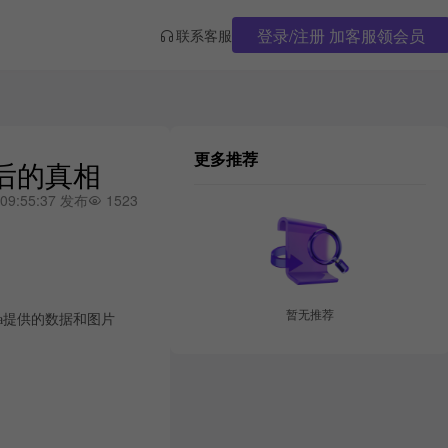
登录/注册 加客服领会员
联系客服
更多推荐
背后的真相
 09:55:37 发布
1523
暂无推荐
a提供的数据和图片