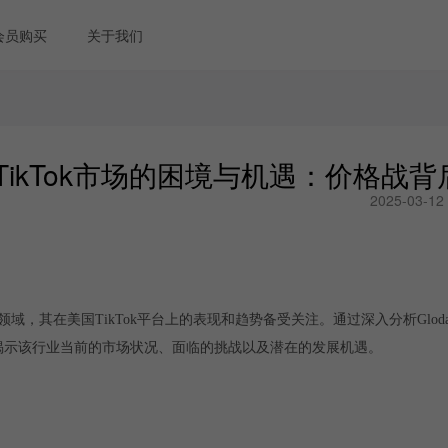
会员购买
关于我们
TikTok市场的困境与机遇：价格战
2025-03-12
，其在美国TikTok平台上的表现和趋势备受关注。通过深入分析Glod
将为您揭示该行业当前的市场状况、面临的挑战以及潜在的发展机遇。