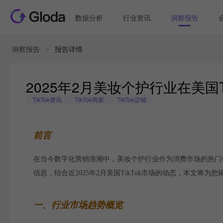
数据分析
行业资讯
洞察报告
洞察报告
报告详情
2025年2月美妆个护行业在美国
TikTok资讯
TikTok商家
TikTok店铺
前言
在当今数字化营销浪潮中，美妆个护行业作为消费市场的热门领域
信息，结合近2025年2月美国TikTok市场的动态，本文
一、行业市场趋势概览