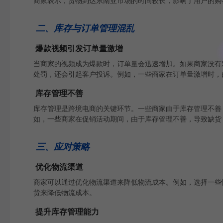
商家表示，货物到达东南亚市场的时间较长，影响了用户的购
二、库存与订单管理混乱
爆款视频引发订单量激增
当商家的视频成为爆款时，订单量会迅速增加。如果商家没有对
处罚，还会引起客户投诉。例如，一些商家在订单量激增时，
库存管理不善
库存管理是跨境电商的关键环节。一些商家由于库存管理不善
如，一些商家在促销活动期间，由于库存管理不善，导致缺货
三、应对策略
优化物流渠道
商家可以通过优化物流渠道来降低物流成本。例如，选择一些
货来降低物流成本。
提升库存管理能力