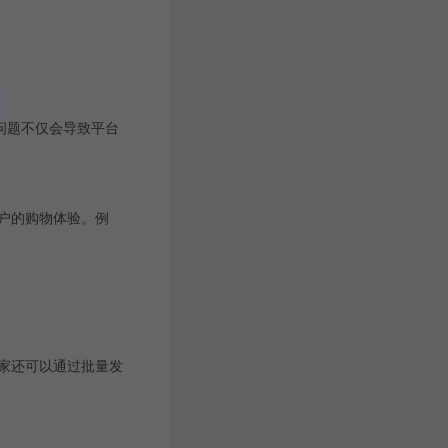
问题不仅会导致平台
户的购物体验。例
家还可以通过批量发