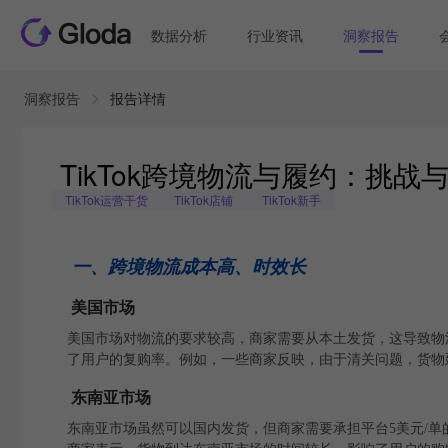
数据分析
行业资讯
洞察报告
洞察报告
报告详情
TikTok跨境物流与履约：挑战
TikTok运营干货
TikTok店铺
TikTok新手
一、跨境物流成本高、时效长
美国市场
美国市场对物流的要求较高，商家需要从本土发货，这导致物流
了用户的复购率。例如，一些商家反映，由于清关问题，货物
东南亚市场
东南亚市场虽然可以国内发货，但商家需要承担平台5美元/