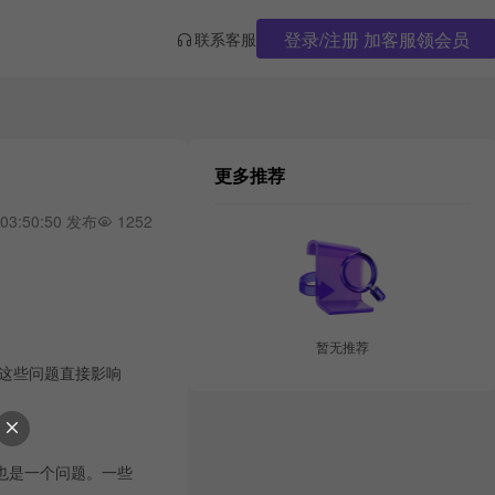
登录/注册 加客服领会员
联系客服
更多推荐
 03:50:50 发布
1252
暂无推荐
，这些问题直接影响
也是一个问题。一些