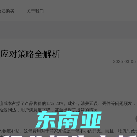
会员购买
关于我们
与应对策略全解析
2025-03-05
成本占据了产品售价的15%-20%。此外，清关延误、丢件等问题频发
延迟到达，用户满意度下降，甚至出现了退货的情况。
单的物流补贴。这笔费用对于商家来说是一笔不小的开支。而且，物流时效