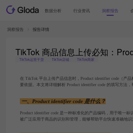
数据分析
行业资讯
洞察报告
洞察报告
报告详情
TikTok 商品信息上传必知：Product
TikTok运营干货
TikTok店铺
TikTok商家
在 TikTok 平台上传产品信息时，Product identif
要依据。本文将详细解析 Product identifier code 的
一、Product identifier code 是什么？
Product identifier code 是一种标准化的产品编码，
被广泛应用于商品的识别和管理，能够帮助平台快速准确地识