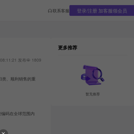
登录/注册 加客服领会员
联系客服
更多推荐
 08:11:21 发布
1809
准确归类、顺利销售的重
暂无推荐
4。这些编码在全球范围内