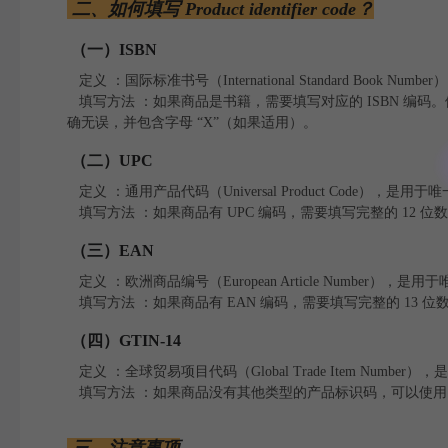
二、如何填写 Product identifier code？
（一）ISBN
定义 ：国际标准书号（International Standard Book N
填写方法 ：如果商品是书籍，需要填写对应的 ISBN 编码。例如，ISBN
确无误，并包含字母 “X”（如果适用）。
（二）UPC
定义 ：通用产品代码（Universal Product Code）
填写方法 ：如果商品有 UPC 编码，需要填写完整的 12 位数
（三）EAN
定义 ：欧洲商品编号（European Article Number）
填写方法 ：如果商品有 EAN 编码，需要填写完整的 13 位数字
（四）GTIN-14
定义 ：全球贸易项目代码（Global Trade Item Num
填写方法 ：如果商品没有其他类型的产品标识码，可以使用 GTIN-