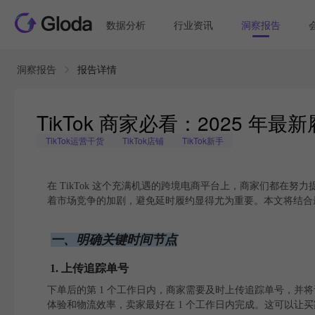
数据分析
行业资讯
洞察报告
洞察报告
报告详情
TikTok 商家必看：2025 
TikTok运营干货
TikTok店铺
TikTok新手
在 TikTok 这个充满机遇的跨境电商平台上，商家们都在努
着市场竞争的加剧，避免延时履约显得尤为重要。本文将结合最新
一、明确关键时间节点
1. 上传追踪单号
下单后的第 1 个工作日内，商家需要及时上传追踪单号，并将订单状态更改
体验和物流效率，卖家最好在 1 个工作日内完成。这可以让