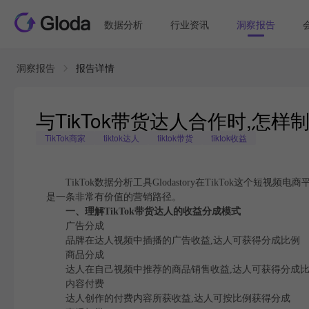
数据分析
行业资讯
洞察报告
洞察报告
报告详情
与TikTok带货达人合作时,怎
TikTok商家
tiktok达人
tiktok带货
tiktok收益
TikTok数据分析工具Glodastory在TikTok这个
是一条非常有价值的营销路径。
一、理解TikTok带货达人的收益分成模式
广告分成
品牌在达人视频中插播的广告收益,达人可获得分成比例
商品分成
达人在自己视频中推荐的商品销售收益,达人可获得分成
内容付费
达人创作的付费内容所获收益,达人可按比例获得分成