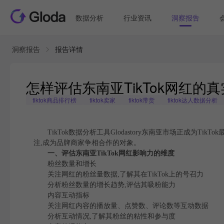
数据分析
行业资讯
洞察报告
洞察报告
报告详情
怎样评估东南亚TikTok网红的
tiktok商品排行榜
tiktok卖家
tiktok带货
tiktok达人数据分析
TikTok数据分析工具Glodastory东南亚市场正成为T
注,成为品牌商家争相合作的对象。
一、评估东南亚TikTok网红影响力的维度
粉丝数量和增长
关注网红的粉丝量数据,了解其在TikTok上的号召力
分析粉丝数量的增长趋势,评估其吸粉能力
内容互动指标
关注网红内容的播放量、点赞数、评论数等互动数据
分析互动情况,了解其粉丝的粘性和参与度