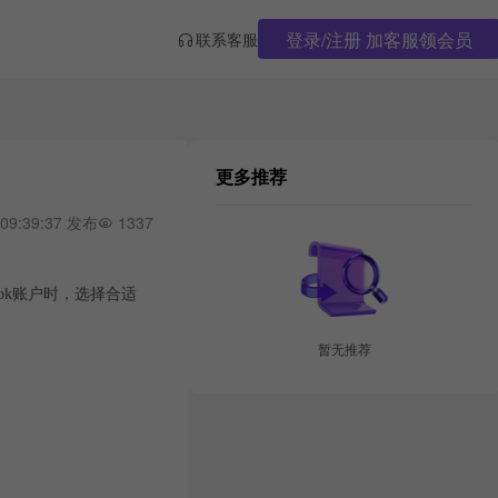
登录/注册 加客服领会员
联系客服
更多推荐
 09:39:37 发布
1337
ok账户时，选择合适
暂无推荐