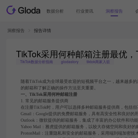
数据分析
行业资讯
洞察报告
洞察报告
报告详情
TikTok采用何种邮箱注册最优，
TikTok数据分析指南
glodastory
tiktok商家入驻
随着TikTok成为全球最受欢迎的短视频平台之一，越来越多
的邮箱和了解正确的操作方法至关重要。
一、TikTok采用何种邮箱注册
1. 常见的邮箱服务提供商
在注册TikTok时，用户可以选择多种邮箱服务提供商，包括
Gmail：Google提供的免费邮箱服务，具有高安全性和良好的
Outlook：微软提供的邮箱服务，集成了丰富的办公软件和功
Yahoo Mail：雅虎提供的邮箱服务，以较大存储空间和良好
ProtonMail：注重隐私和安全的邮箱服务，采用端到端加密技