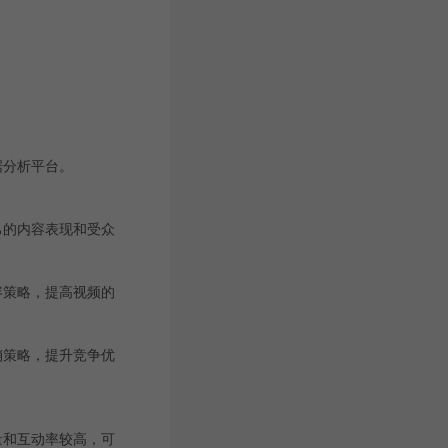
数据分析平台。
自己的内容表现和受众
容策略，提高视频的
销策略，提升竞争优
量和互动率较高，可