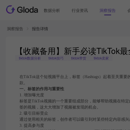
数据分析
行业资讯
洞察报告
洞察报告
报告详情
【收藏备用】新手必读TikTo
tiktok数据分析
tiktok技巧
tiktok带货
tiktok卖家
在TikTok这个短视频平台上，标签（Hashtags）起着
款。
一、标签的作用与重要性
1. 增加曝光度
标签是TikTok视频的一个重要组成部分，能够帮助视频在
签的视频，这大大增加了视频被发现的机会。
2. 吸引目标受众
通过使用相关的标签，创作者可以吸引到对某些特定内容感兴
3. 提高参与度