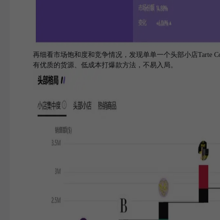
再细看市场饱和度和竞争情况，发现单单一个头部小店Tarte Cos
有优质的货源、低成本打爆款方法，不易入局。