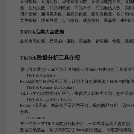
直播指标：直播间数、动销直播间数、直播间成交金额、直播
量、在线人数、商品浏览量、商品单价、商品触达人数、实时
用户指标：新增买家数、新粉丝数量、回头客数量、客户和粉
竞争指标：搜索热度、点击指数、成交指数、商品数、平均价
TikTok品类大盘数据
品类市场份额、品类的小店数、商品数、销售额、销售、视频
TikTok数据分析工具介绍
我们可以通过tiktok官方工具和第三方tiktok数据分析工具查
TikTok Analytics
tiktok提供的账户分析工具，让创作者能够快速了解账户
TikTok Creator Marketplace
TikTok生态大数据分析平台，提供达人影响力查询、创作
TikTok Shop Seller Center
tiktok小店店铺、商品管理及运营平台，提供商品分析、店
分析。
Glodastory
专业的第三方Tik Tok数据分析平台，一站式看品类大盘数据、竞
数据联动选品，帮助商家完成tiktok选品/测品、制定营销策