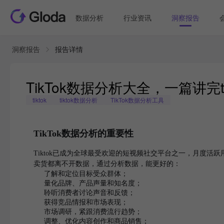
数据分析
行业资讯
洞察报告
洞察报告
报告详情
TikTok数据分析大全，一篇讲完t
tiktok
tiktok数据分析
TikTok数据分析工具
TikTok数据分析的重要性
Tiktok已成为全球最受欢迎的短视频社交平台之一，月度活跃
卖货都离不开数据，通过分析数据，能更好的：
了解和定位目标受众群体；
量化品牌、产品声量和知名度；
聆听消费者讨论声音和反馈；
获得竞品情报和市场表现；
市场调研，紧跟消费流行趋势；
调整、优化内容创作和商品销售；