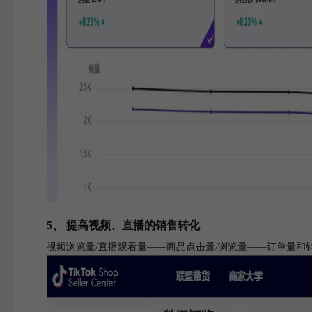
5、 提高视频、直播的销售转化
视频浏览量/直播观看量——商品点击量/浏览量——订单量