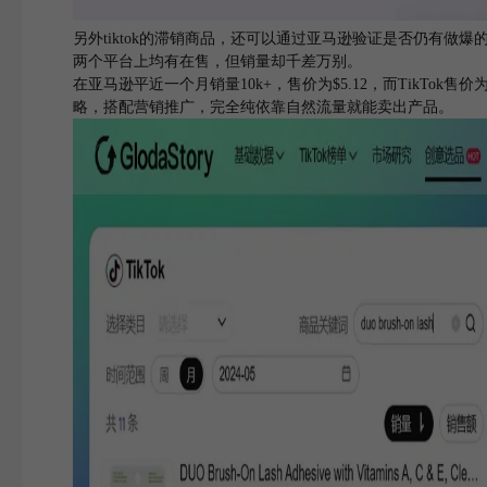
另外tiktok的滞销商品，还可以通过亚马逊验证是否仍有做爆的潜质，
两个平台上均有在售，但销量却千差万别。
在亚马逊平近一个月销量10k+，售价为$5.12，而TikTok
略，搭配营销推广，完全纯依靠自然流量就能卖出产品。