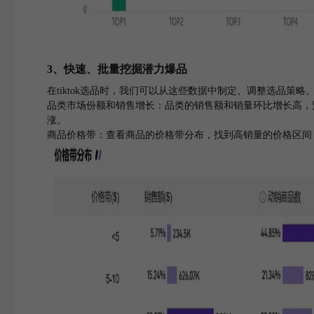
3、快速、批量挖掘潜力爆品
在tiktok选品时，我们可以从这些数据中制定、调整选品策略
品类市场份额和销售增长：品类的销售额和销量环比增长高，
涨。
商品价格带：查看商品的价格带分布，找到高销量的价格区间，