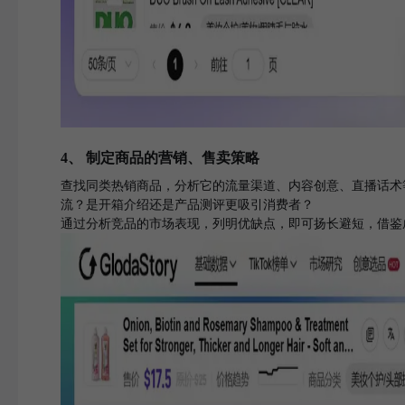
4、 制定商品的营销、售卖策略
查找同类热销商品，分析它的流量渠道、内容创意、直播话术
流？是开箱介绍还是产品测评更吸引消费者？
通过分析竞品的市场表现，列明优缺点，即可扬长避短，借鉴