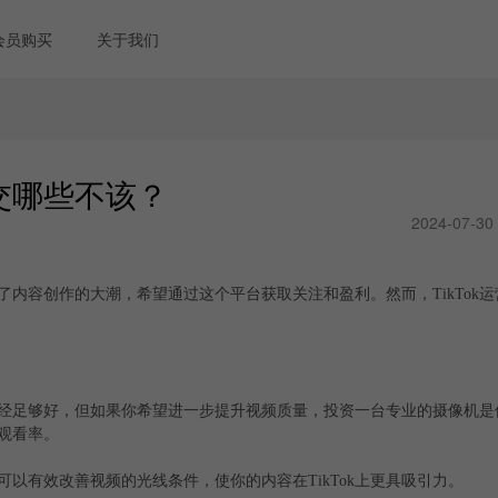
会员购买
关于我们
该交哪些不该？
2024-07-30
入了内容创作的大潮，希望通过这个平台获取关注和盈利。然而，TikTok
经足够好，但如果你希望进一步提升视频质量，投资一台专业的摄像机是
观看率。
以有效改善视频的光线条件，使你的内容在TikTok上更具吸引力。