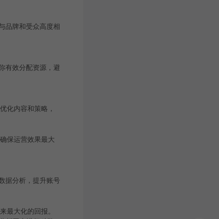
与品牌和受众高度相
助你有效分配资源，避
，优化内容和策略，
，确保运营效果最大
数据分析，提升账号
带来最大化的回报。