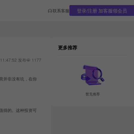
登录/注册 加客服领会员
联系客服
更多推荐
 11:47:52 发布
1177
运营并非没有坑，在你
暂无推荐
值得的。这种投资可