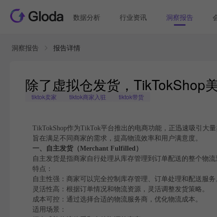
数据分析
行业资讯
洞察报告
洞察报告
报告详情
除了虚拟仓发货，TikTokSh
tiktok卖家
tiktok商家入驻
tiktok带货
TikTokShop作为TikTok平台推出的电商功能，正迅速吸
旨在满足不同商家的需求，提高物流效率和用户满意度。
一、自主发货（Merchant Fulfilled）
自主发货是指商家自行处理从库存管理到订单配送的整个物流
特点：
自主性强：商家可以完全控制库存管理、订单处理和配送服务
灵活性高：根据订单情况和物流资源，灵活调整发货策略。
成本可控：通过选择合适的物流服务商，优化物流成本。
适用场景：