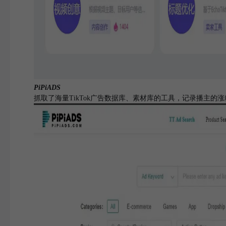
PiPiADS
抓取了海量TikTok广告数据库、素材库的工具，记录播主的