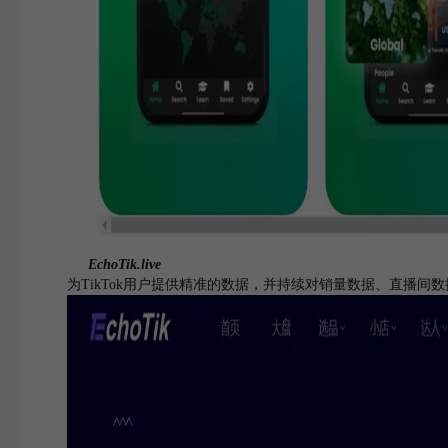
EchoTik.live
为TikTok用户提供精准的数据，并持续对销量数据、直播