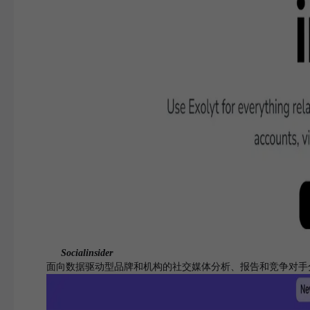
Socialinsider
面向数据驱动型品牌和机构的社交媒体分析、报告和竞争对手分