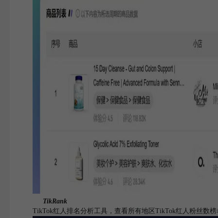
TikRank
TikTok红人排名分析工具，查看所有地区TikTok红人粉