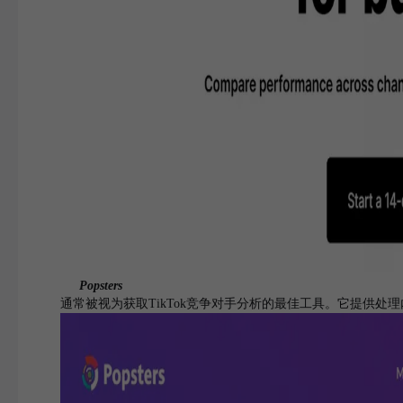
Popsters
通常被视为获取TikTok竞争对手分析的最佳工具。它提供