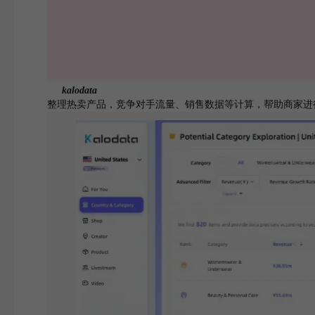
kalodata
整理热卖产品，竞争对手流量、销售数据等计算，帮助商家进