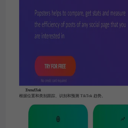
TrendTok
根据位置和类别跟踪、识别和预测 TikTok 趋势。