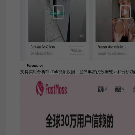
Fastmoss
支持实时分析TikTok视频数据、提供丰富的数据统计和分析