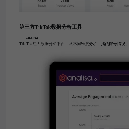
第三方TikTok数据分析工具
Analisa
Tik Tok红人数据分析平台，从不同维度分析主播的账号情