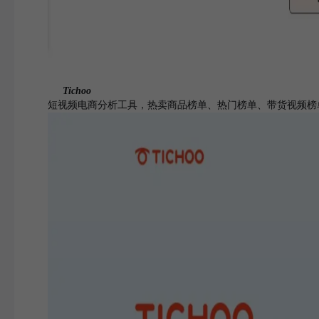
Tichoo
短视频电商分析工具，热卖商品榜单、热门榜单、带货视频榜