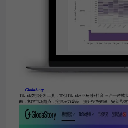
GlodaStory
TikTok数据分析工具，首创TikTok+亚马逊+抖音 三合
向，紧跟市场趋势，挖掘潜力爆品、提升投放效率、完善营销