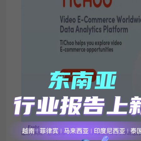
Exolyt
适用于网红、意见领袖、营销人员和内容创作者等，帮助他们