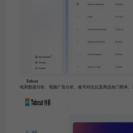
Tabcut
电商数据分析、视频广告分析、账号对比以及商品热门榜单、达人