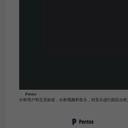
Pentos
分析用户和主页标签，分析视频和音乐，对音乐进行跟踪分析