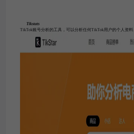
Tikstats
TikTok账号分析的工具，可以分析任何TikTok用户的个人