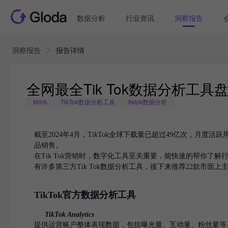
数据分析
行业资讯
洞察报告
洞察报告
报告详情
全网最全Tik Tok数据分析工
tiktok
TikTok数据分析工具
tiktok数据分析
截至2024年4月，TikTok全球下载量已超过49亿次，月度
品销售。
在Tik Tok营销时，数字化工具至关重要，能快速的帮你了解行业大盘
有许多第三方Tik Tok数据分析工具，接下来推荐22款市面上主流
TikTok官方数据分析工具
TikTok Analytics
提供运营账户整体表现数据，包括曝光量、互动量、粉丝量等