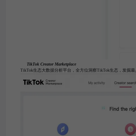
TikTok Creator Marketplace
TikTok生态大数据分析平台，全方位洞察TikTok生态，