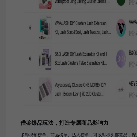
借鉴爆品玩法，打造专属商品影响力
多种视频榜单、商品榜单、达人榜单，可以对标头部竞品，深