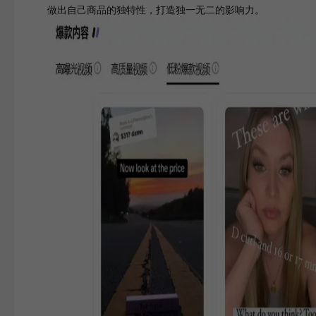
做出自己商品的独特性，打造独一无二的影响力。