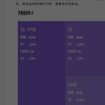
目，美妆品类的增长不错，看看有没有机会。