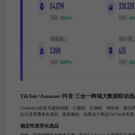
TikTok+Amazon+抖音 三合一跨域大数据联动
Glodastory的亚马逊热销榜、心愿榜、礼物榜、增长榜
定过是受费者欢迎的、能卖爆的。如果这个商品TikTok没有售
确定性差异化选品