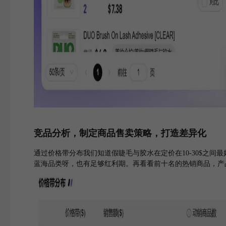
竞品分析，制定商品售卖策略，打造差异化
通过价格带分布我们知道假睫毛与胶水在定价在10-30$之
蓝海品类呀，也有足够红利期。再看看前十名的热销商品，产