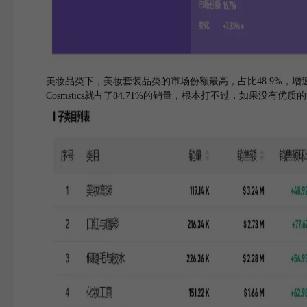
美妆品类下，美妆套装品类的市场份额最高，占比48.9%，增
Cosmstics就占了84.71%的销量，根本打不过，如果没有