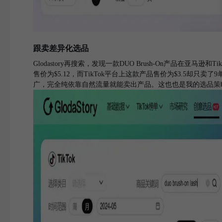
跟卖差异化选品
Glodastory再搜索，发现一款DUO Brush-On产品在
售价为$5.12，而TikTok平台上这款产品售价为$3.5却
广，完全纯依靠自然流量就能卖出产品。这也也是我的选品策