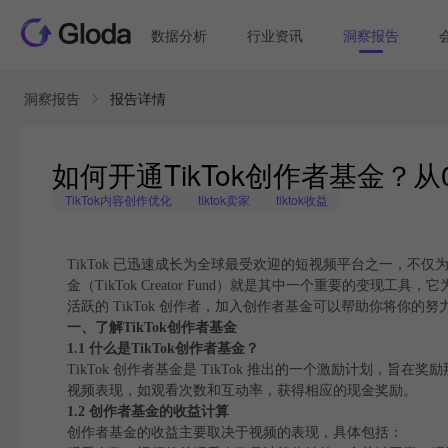
数据分析
行业资讯
洞察报告
洞察报告
报告详情
如何开通TikTok创作者基金？
TikTok内容创作优化
tiktok卖家
tiktok收益
TikTok 已迅速成长为全球最受欢迎的短视频平台之一，不仅
金（TikTok Creator Fund）就是其中一个重要的
活跃的 TikTok 创作者，加入创作者基金可以帮助你将你的
一、了解TikTok创作者基金
1.1 什么是TikTok创作者基金？
TikTok 创作者基金是 TikTok 推出的一个激励计划
视频表现，如观看次数和互动率，获得相应的现金奖励。
1.2 创作者基金的收益计算
创作者基金的收益主要取决于视频的表现，具体包括：