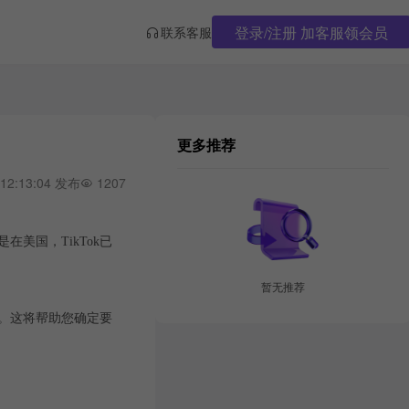
登录/注册 加客服领会员
联系客服
更多推荐
 12:13:04 发布
1207
美国，TikTok已
暂无推荐
。这将帮助您确定要