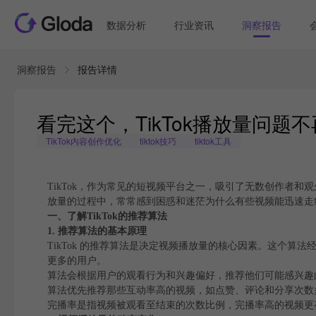
数据分析
行业资讯
洞察报告
洞察报告
报告详情
看完这个，TikTok播放量问题
TikTok内容创作优化
tiktok技巧
tiktok工具
TikTok，作为常见的短视频平台之一，吸引了无数创作者
放量的过程中，常常感到困惑和迷茫为什么有些视频能迅速走
一、了解TikTok的推荐算法
1. 推荐算法的基本原理
TikTok 的推荐算法是决定视频播放量的核心因素。这个
更多的用户。
算法会根据用户的观看行为和兴趣偏好，推荐他们可能感兴趣
算法优先推荐那些互动率高的视频，如点赞、评论和分享次数
完播率是指视频被观看至结束的次数比例，完播率高的视频更