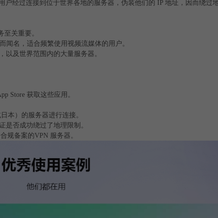
用户经过连接到位于世界各地的服务器，伪装他们的 IP 地址，因而绕过
服务至关重要。
覆盖而闻名，适合频繁使用视频流媒体的用户。
能，以及世界范围内的大量服务器。
p Store 获取这些应用。
国或日本）的服务器进行连接。
验证是否成功绕过了地理限制。
合规备案的VPN 服务器。