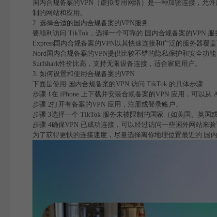
国内合规备案的VPN（虚拟专用网络）是一种加密连接，允许
制的网站和应用。
2. 选择合适的国内合规备案的VPN服务
要顺利访问 TikTok，选择一个可靠的 国内合规备案的VPN 
Express国内合规备案的VPN以其快速连接和广泛的服务器
Nord国内合规备案的VPN提供比较不错的隐私保护和安全功
Surfshark性价比高，支持无限设备连接，适合家庭用户。
3. 如何设置和使用合规备案的VPN
下面是使用 国内合规备案的VPN 访问 TikTok 的具体步骤
步骤 1在 iPhone 上下载并安装合规备案的VPN 应用，可以从 Ap
步骤 2打开有备案的VPN 应用，注册或登录账户。
步骤 3选择一个 TikTok 服务未被限制的国家（如美国、英
步骤 4确保VPN 已成功连接，可以经过访问一些国外网站来
为了获得更快的连接速度，尽量选择离你地理位置最近的 国内