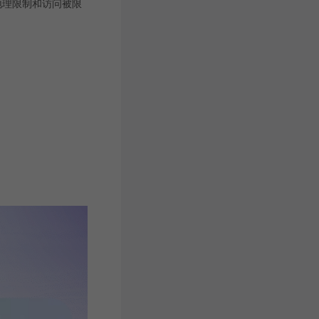
地理限制和访问被限