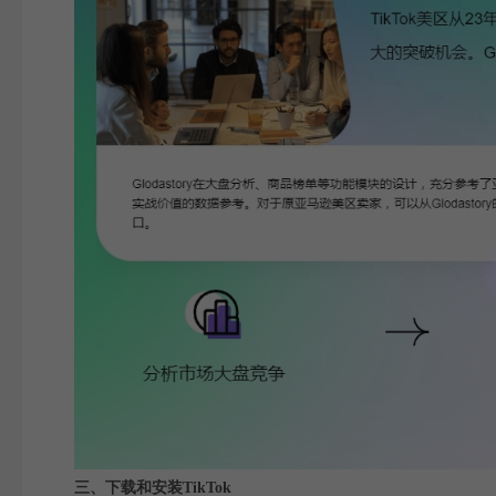
三、下载和安装TikTok