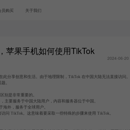
会员购买
关于我们
，苹果手机如何使用TikTok
2024-06-20
户在此分享创意和生活。由于地理限制，TikTok 在中国大陆无法直接访问
话题。
的区别是非常重要的。
频平台，主要服务于中国大陆用户，内容和服务器位于中国。
位于海外，服务于全球用户。
问 TikTok。这意味着要采取一些特殊的步骤来使用 TikTok。