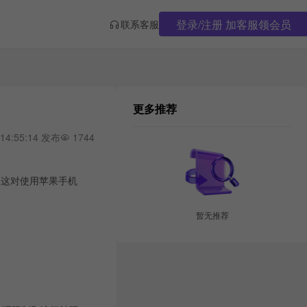
登录/注册 加客服领会员
联系客服
更多推荐
 14:55:14 发布
1744
。这对使用苹果手机
暂无推荐