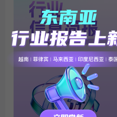
信息简报
美妆个护行业研究