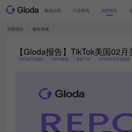
数据分析
行业资讯
洞察报告
洞察报告
报告详情
【Gloda报告】TikTok美国
TikTok行业报告
TikTok美国
美妆个护
TikTok02月市场趋势