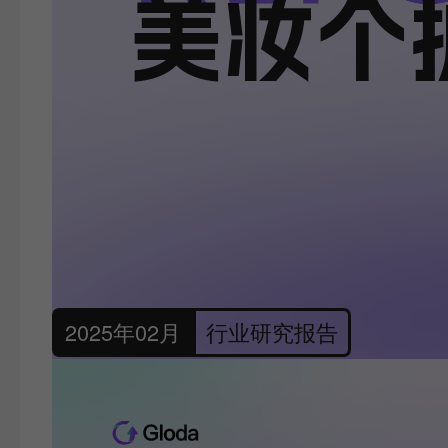
美妆个
2025年02月
行业研究报告