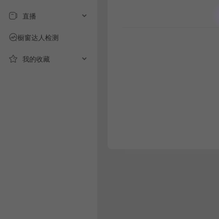
直播
橱窗达人检测
我的收藏