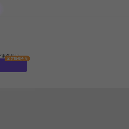
看更多数据
加客服领会员